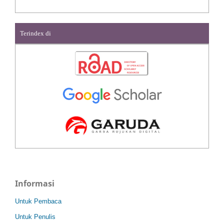
Terindex di
Informasi
Untuk Pembaca
Untuk Penulis