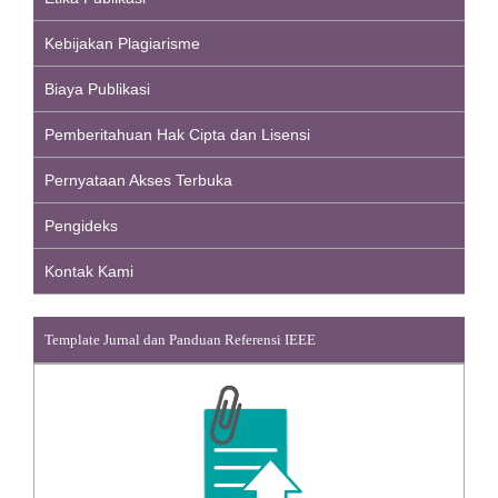
Kebijakan Plagiarisme
Biaya Publikasi
Pemberitahuan Hak Cipta dan Lisensi
Pernyataan Akses Terbuka
Pengideks
Kontak Kami
Template Jurnal dan Panduan Referensi IEEE