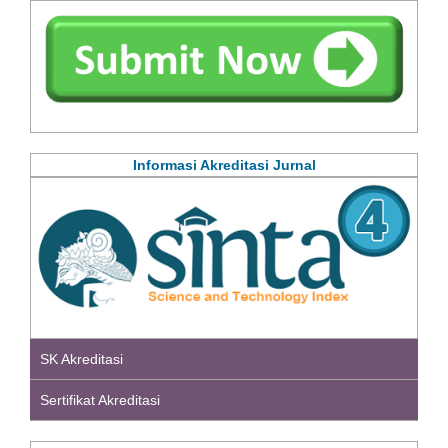
Informasi Akreditasi Jurnal
SK Akreditasi
Sertifikat Akreditasi