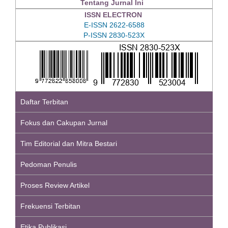
Tentang Jurnal Ini
ISSN ELECTRON
E-ISSN 2622-6588
P-ISSN 2830-523X
Daftar Terbitan
Fokus dan Cakupan Jurnal
Tim Editorial dan Mitra Bestari
Pedoman Penulis
Proses Review Artikel
Frekuensi Terbitan
Etika Publikasi