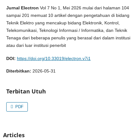
Jurnal Electron
Vol 7 No 1, Mei 2026 mulai dari halaman 104
sampai 201 memuat 10 artikel dengan pengetahuan di bidang
Teknik Elektro yang mencakup bidang Elektronik, Kontrol,
Telekomunikasi, Teknologi Informasi / Informatika, dan Teknik
Tenaga dari beberapa penulis yang berasal dari dalam institusi
atau dari luar institusi penerbit
DOI:
https://doi.org/10.33019/electron.v7i1
Diterbitkan:
2026-05-31
Terbitan Utuh
PDF
Articles