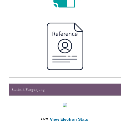
Statistik Pengunjung
View Electron Stats