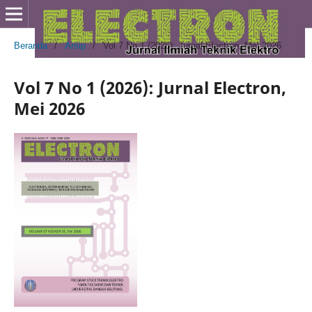
Beranda
/
Arsip
/
Vol 7 No 1 (2026): Jurnal Electron, Mei 2026
Vol 7 No 1 (2026): Jurnal Electron,
Mei 2026